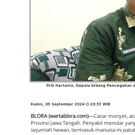
Prih Hartanto, Kepala bidang Pencegahan 
Kamis, 05 September 2024
20:33 WIB
BLORA (wartablora.com)
—Cacar monyet, ata
Provinsi Jawa Tengah. Penyakit menular yang
sejumlah hewan, termasuk manusia ini patut 