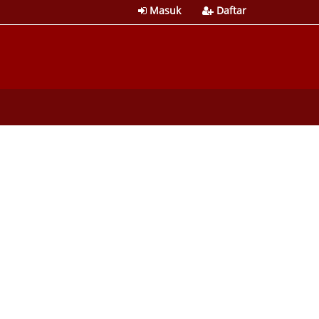
Masuk
Daftar