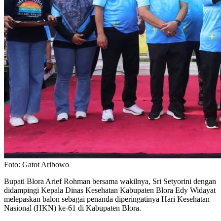
Foto: Gatot Aribowo
Bupati Blora Arief Rohman bersama wakilnya, Sri Setyorini dengan
didampingi Kepala Dinas Kesehatan Kabupaten Blora Edy Widayat
melepaskan balon sebagai penanda diperingatinya Hari Kesehatan
Nasional (HKN) ke-61 di Kabupaten Blora.