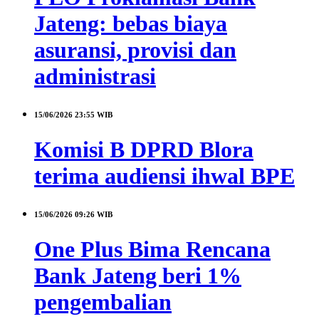
Jateng: bebas biaya
asuransi, provisi dan
administrasi
15/06/2026
23:55 WIB
Komisi B DPRD Blora
terima audiensi ihwal BPE
15/06/2026
09:26 WIB
One Plus Bima Rencana
Bank Jateng beri 1%
pengembalian